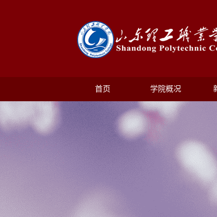
首页
学院概况