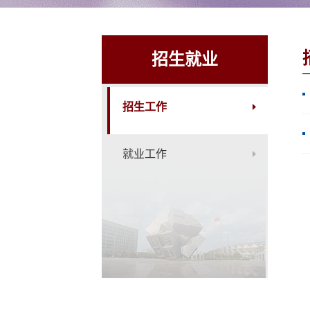
招生就业
招生工作
就业工作